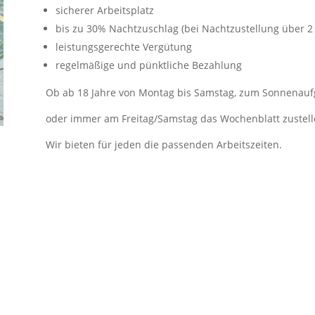
sicherer Arbeitsplatz
bis zu 30% Nachtzuschlag
(bei Nachtzustellung über 2 
leistungsgerechte Vergütung
regelmäßige und pünktliche Bezahlung
Ob ab 18 Jahre von Montag bis Samstag, zum Sonnenaufg
oder immer am Freitag/Samstag das Wochenblatt zustell
Wir bieten für jeden die passenden Arbeitszeiten.