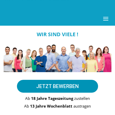
WIR SIND VIELE !
JETZT BEWERBEN
Ab
18 Jahre Tageszeitung
zustellen
Ab
13 Jahre Wochenblatt
austragen