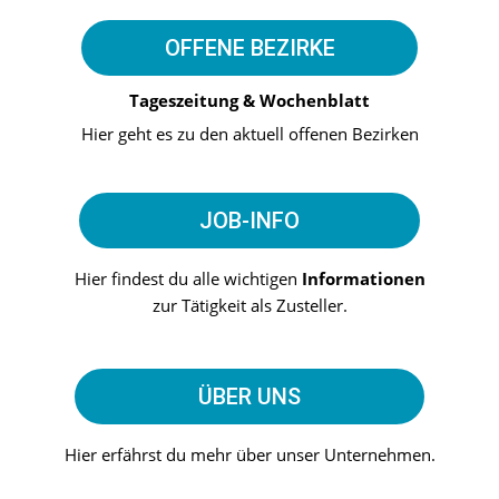
OFFENE BEZIRKE
Tageszeitung & Wochenblatt
Hier geht es zu den aktuell offenen Bezirken
JOB-INFO
Hier findest du alle wichtigen
Informationen
zur Tätigkeit als Zusteller.
ÜBER UNS
Hier erfährst du mehr über unser Unternehmen.