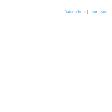
Datenschutz
|
Impressum